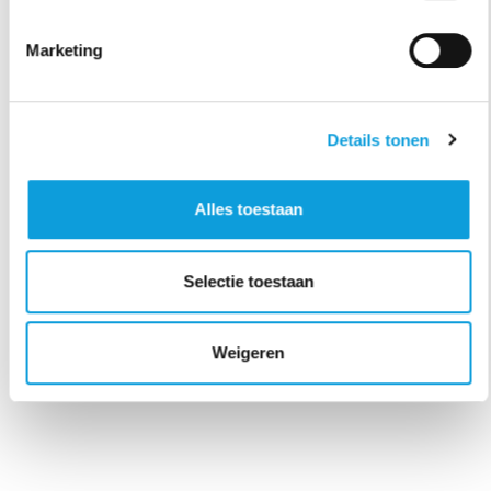
Marketing
Details tonen
Alles toestaan
Selectie toestaan
Weigeren