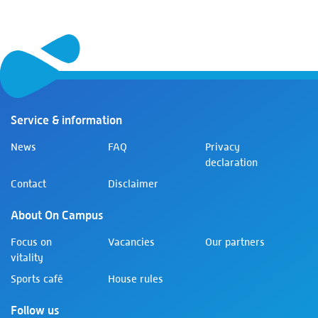
Service & information
News
FAQ
Privacy
declaration
Contact
Disclaimer
About On Campus
Focus on
Vacancies
Our partners
vitality
Sports café
House rules
Follow us