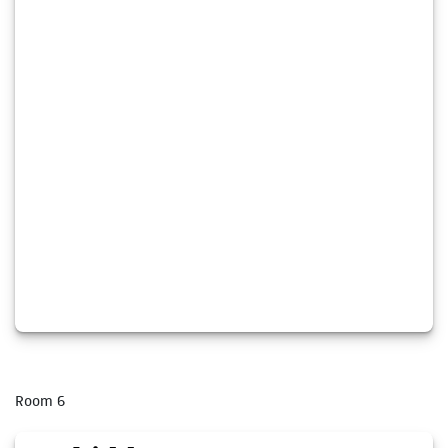
Room 6