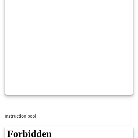
Instruction pool