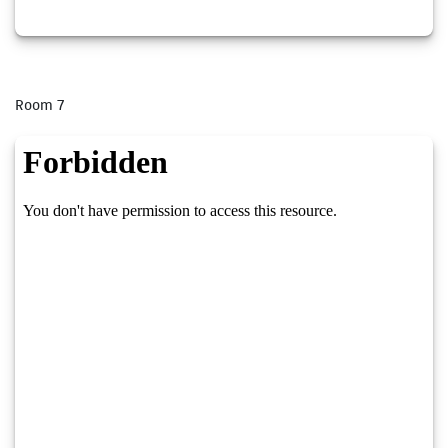
Room 7