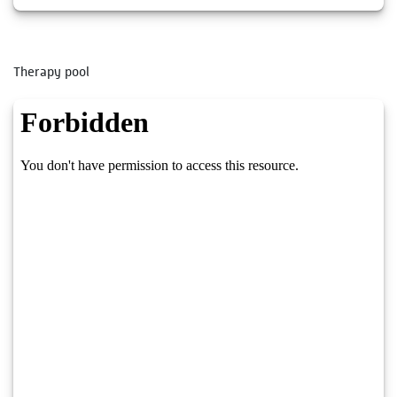
Therapy pool