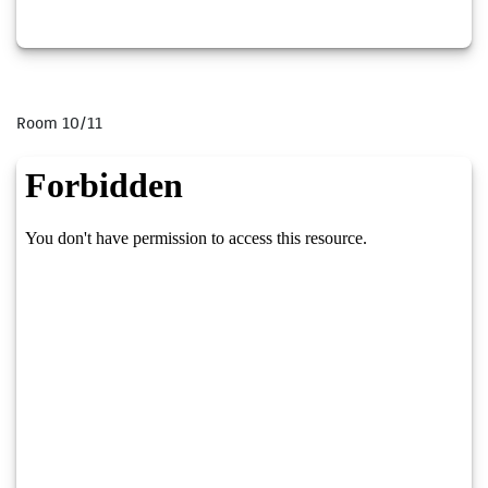
Room 10/11