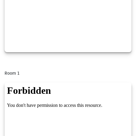
Room 1