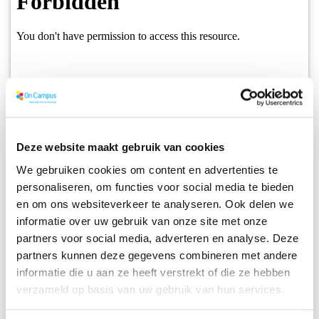
Deze website maakt gebruik van cookies
We gebruiken cookies om content en advertenties te
personaliseren, om functies voor social media te bieden
en om ons websiteverkeer te analyseren. Ook delen we
informatie over uw gebruik van onze site met onze
partners voor social media, adverteren en analyse. Deze
partners kunnen deze gegevens combineren met andere
informatie die u aan ze heeft verstrekt of die ze hebben
verzameld op basis van uw gebruik van hun services.