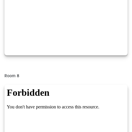
Room 8