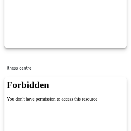
Fitness centre