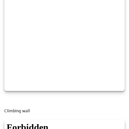
Climbing wall