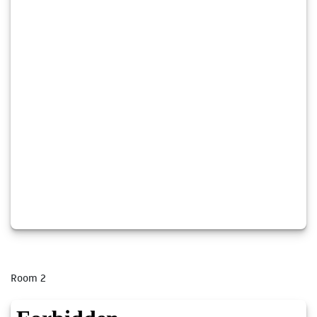
Room 2