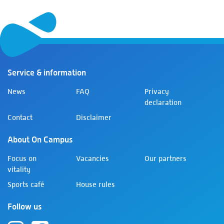
Service & information
News
FAQ
Privacy
declaration
Contact
Disclaimer
About On Campus
Focus on
Vacancies
Our partners
vitality
Sports café
House rules
Follow us