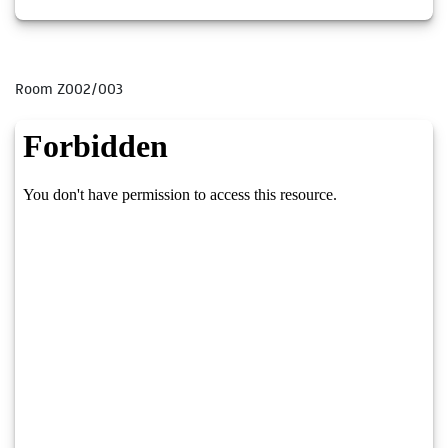
Room Z002/003