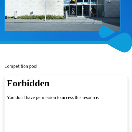
Competition pool