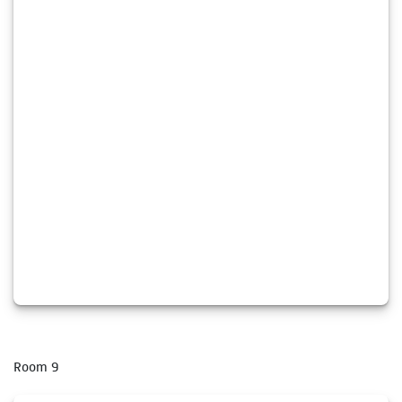
Room 9