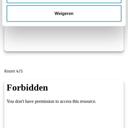
Weigeren
Room 4/5