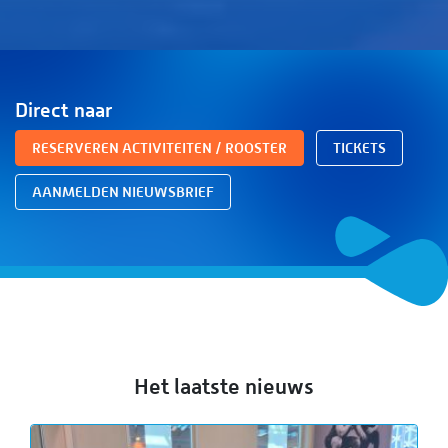
Direct naar
RESERVEREN ACTIVITEITEN / ROOSTER
TICKETS
AANMELDEN NIEUWSBRIEF
Het laatste nieuws