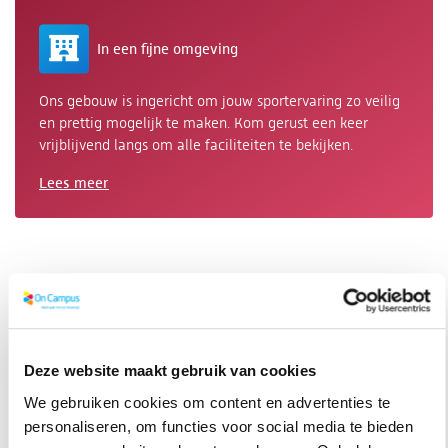
In een fijne omgeving
Ons gebouw is ingericht om jouw sportervaring zo veilig
en prettig mogelijk te maken. Kom gerust een keer
vrijblijvend langs om alle faciliteiten te bekijken.
Lees meer
Deze website maakt gebruik van cookies
We gebruiken cookies om content en advertenties te
personaliseren, om functies voor social media te bieden