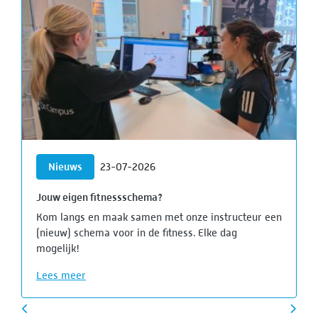
Nieuws
23-07-2026
Jouw eigen fitnessschema?
Kom langs en maak samen met onze instructeur een
(nieuw) schema voor in de fitness. Elke dag
mogelijk!
Lees meer