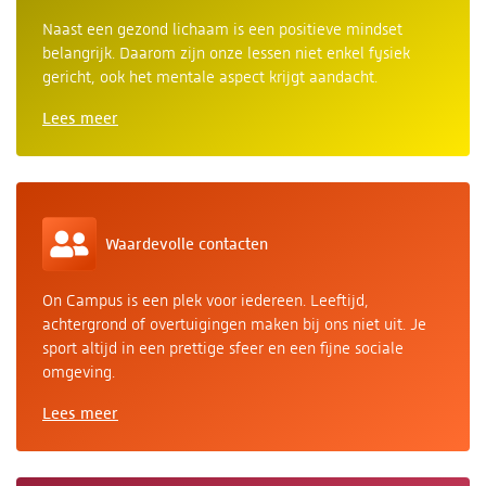
Naast een gezond lichaam is een positieve mindset
belangrijk. Daarom zijn onze lessen niet enkel fysiek
gericht, ook het mentale aspect krijgt aandacht.
Lees meer
Waardevolle contacten
On Campus is een plek voor iedereen. Leeftijd,
achtergrond of overtuigingen maken bij ons niet uit. Je
sport altijd in een prettige sfeer en een fijne sociale
omgeving.
Lees meer