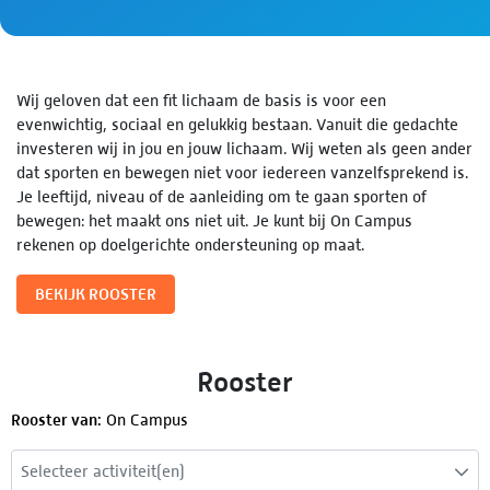
Wij geloven dat een ﬁt lichaam de basis is voor een
evenwichtig, sociaal en gelukkig bestaan. Vanuit die gedachte
investeren wij in jou en jouw lichaam. Wij weten als geen ander
dat sporten en bewegen niet voor iedereen vanzelfsprekend is.
Je leeftijd, niveau of de aanleiding om te gaan sporten of
bewegen: het maakt ons niet uit. Je kunt bij On Campus
rekenen op doelgerichte ondersteuning op maat.
BEKIJK ROOSTER
Rooster
Rooster van:
On Campus
Selecteer activiteit(en)