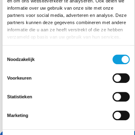
en om ons websiteverkeer te analyseren. Ook delen we
informatie over uw gebruik van onze site met onze
partners voor social media, adverteren en analyse. Deze
partners kunnen deze gegevens combineren met andere
informatie die u aan ze heeft verstrekt of die ze hebben
verzameld op basis van uw gebruik van hun services.
Toestemmingsselectie
Noodzakelijk
Voorkeuren
Statistieken
Marketing