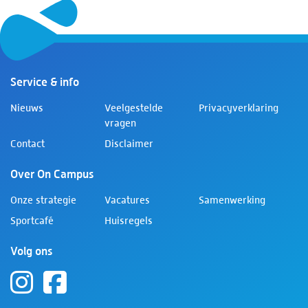
Service & info
Nieuws
Veelgestelde
Privacyverklaring
vragen
Contact
Disclaimer
Over On Campus
Onze strategie
Vacatures
Samenwerking
Sportcafé
Huisregels
Volg ons