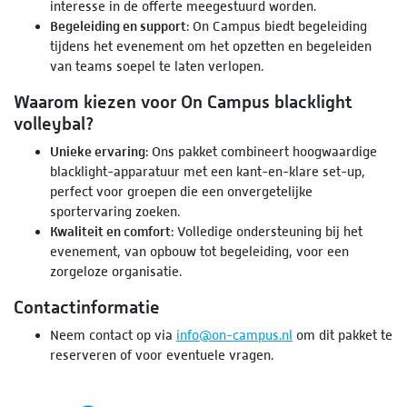
interesse in de offerte meegestuurd worden.
Begeleiding en support
: On Campus biedt begeleiding
tijdens het evenement om het opzetten en begeleiden
van teams soepel te laten verlopen.
Waarom kiezen voor On Campus blacklight
volleybal?
Unieke ervaring
: Ons pakket combineert hoogwaardige
blacklight-apparatuur met een kant-en-klare set-up,
perfect voor groepen die een onvergetelijke
sportervaring zoeken.
Kwaliteit en comfort
: Volledige ondersteuning bij het
evenement, van opbouw tot begeleiding, voor een
zorgeloze organisatie.
Contactinformatie
Neem contact op via
info@on-campus.nl
om dit pakket te
reserveren of voor eventuele vragen.