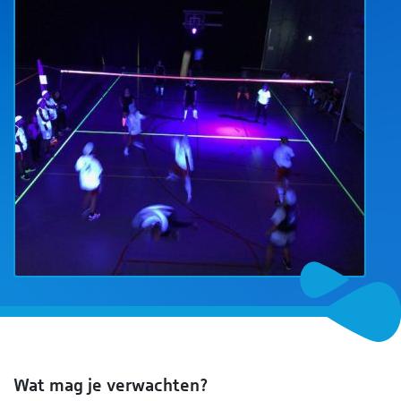
Wat mag je verwachten?