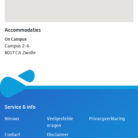
Accommodaties
On Campus
Campus 2-6
8017 CA Zwolle
Service & info
Nieuws
Veelgestelde
Privacyverklaring
vragen
Contact
Disclaimer