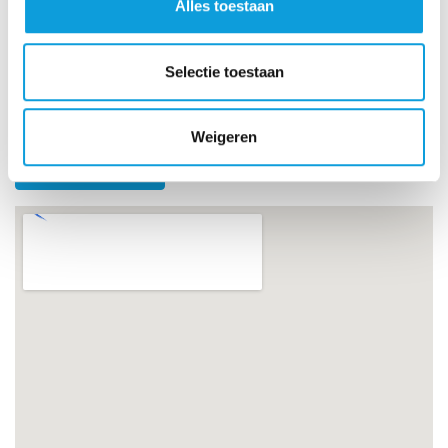
Alles toestaan
Selectie toestaan
Weigeren
Important
Bericht versturen