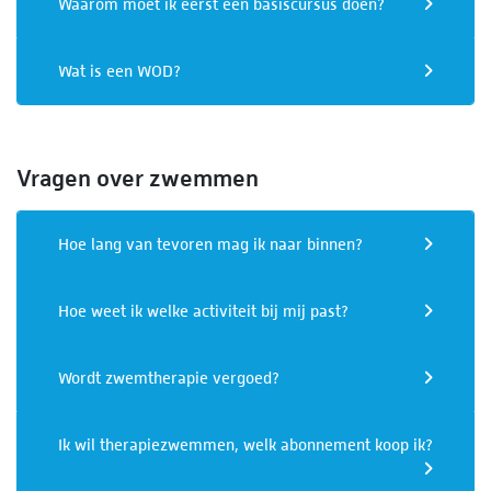
Waarom moet ik eerst een basiscursus doen?
Wat is een WOD?
Vragen over zwemmen
Hoe lang van tevoren mag ik naar binnen?
Hoe weet ik welke activiteit bij mij past?
Wordt zwemtherapie vergoed?
Ik wil therapiezwemmen, welk abonnement koop ik?