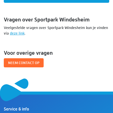
Vragen over Sportpark Windesheim
Veelgestelde vragen over Sportpark Windesheim kun je vinden
via
deze link
.
Voor overige vragen
NEEM CONTACT OP
Service & info