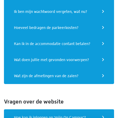
Ik ben mijn wachtwoord vergeten, wat nu?
Hoeveel bedragen de parkeerkosten?
Kan ik in de accommodatie contant betalen?
Wat doen jullie met gevonden voorwerpen?
Wat zijn de afmetingen van de zalen?
Vragen over de website
Hoe kan ik inloggen op 'mijn On Campus'?