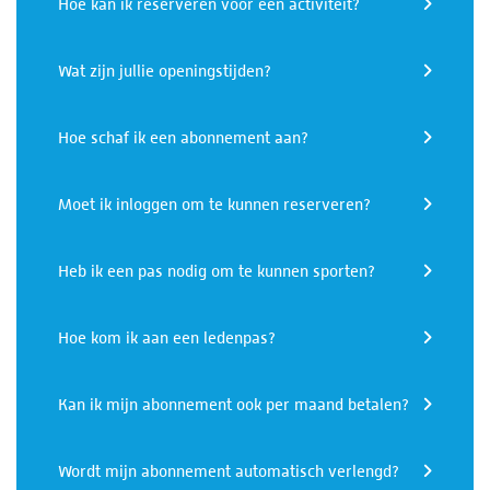
Hoe kan ik reserveren voor een activiteit?
Wat zijn jullie openingstijden?
Hoe schaf ik een abonnement aan?
Moet ik inloggen om te kunnen reserveren?
Heb ik een pas nodig om te kunnen sporten?
Hoe kom ik aan een ledenpas?
Kan ik mijn abonnement ook per maand betalen?
Wordt mijn abonnement automatisch verlengd?